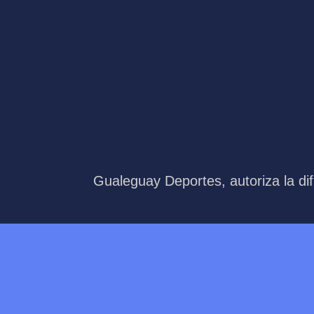
Gualeguay Deportes, autoriza la dif