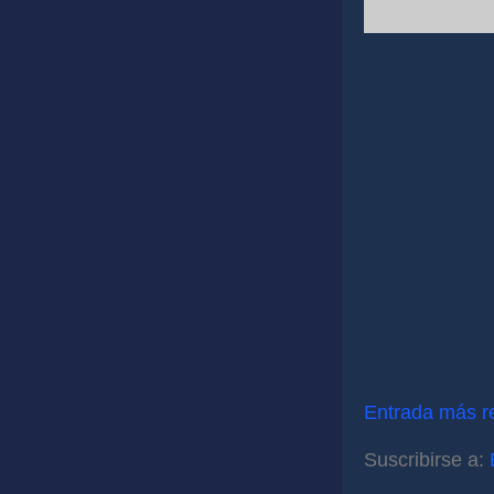
Entrada más r
Suscribirse a: