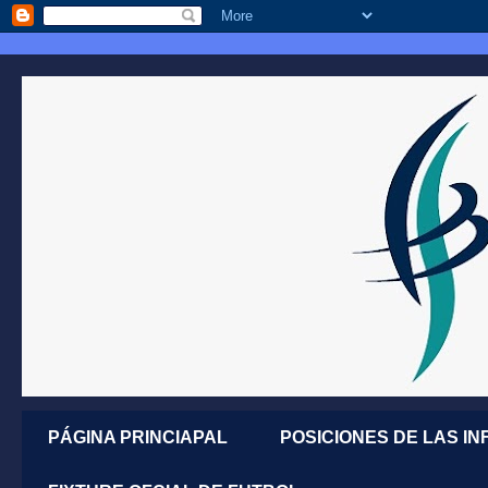
PÁGINA PRINCIAPAL
POSICIONES DE LAS IN