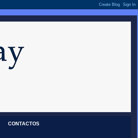
CONTACTOS