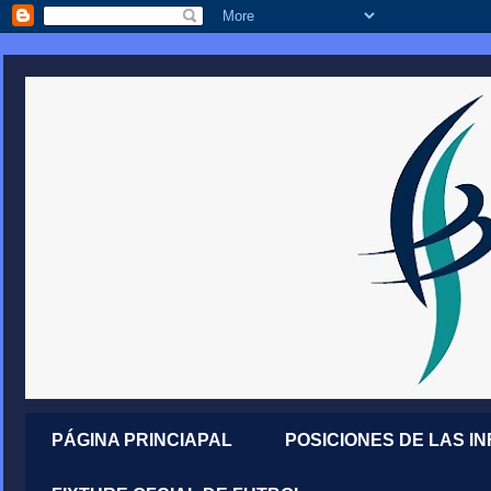
PÁGINA PRINCIAPAL
POSICIONES DE LAS I