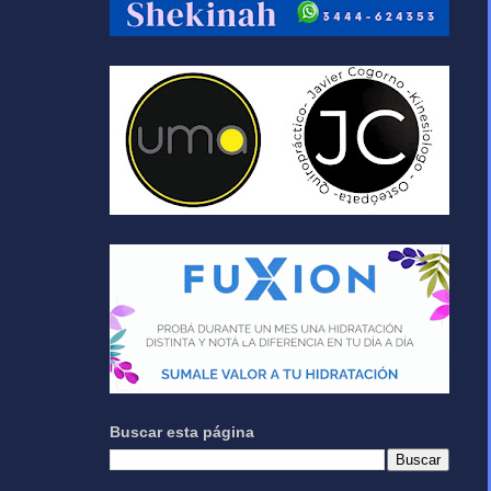
Buscar esta página