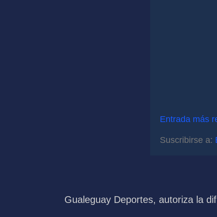
Entrada más r
Suscribirse a:
Gualeguay Deportes, autoriza la dif