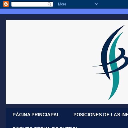
PÁGINA PRINCIAPAL
POSICIONES DE LAS IN