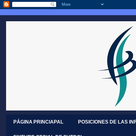
PÁGINA PRINCIAPAL
POSICIONES DE LAS IN