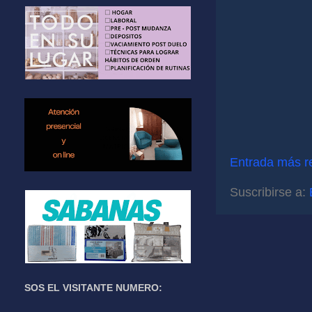
Entrada más r
Suscribirse a:
SOS EL VISITANTE NUMERO: