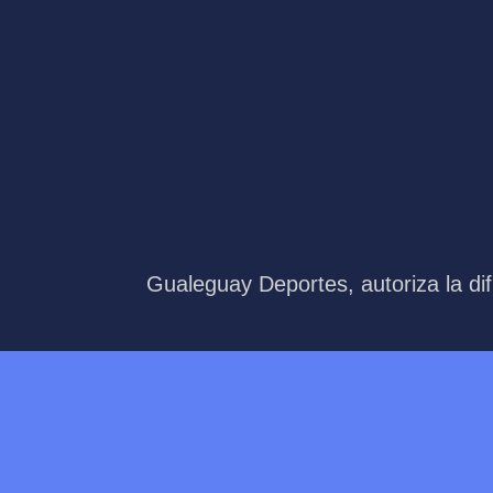
Gualeguay Deportes, autoriza la dif