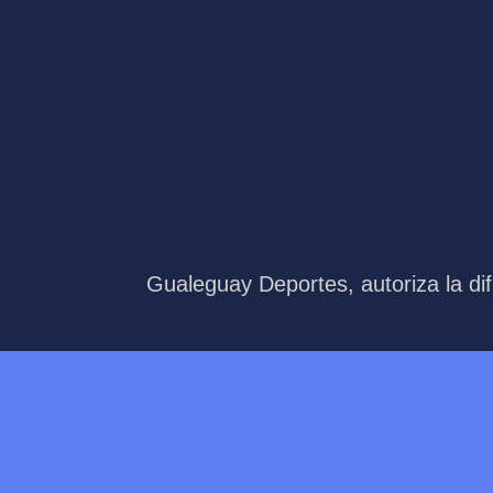
Gualeguay Deportes, autoriza la dif