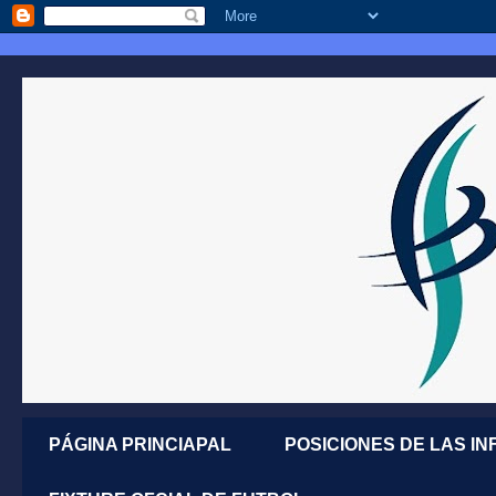
PÁGINA PRINCIAPAL
POSICIONES DE LAS IN