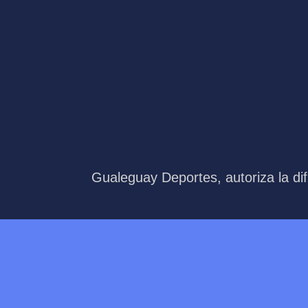
Gualeguay Deportes, autoriza la dif