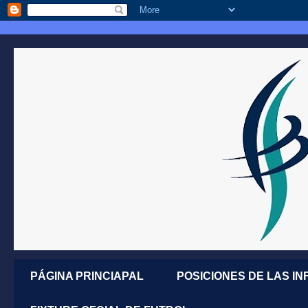
PÁGINA PRINCIAPAL
POSICIONES DE LAS IN