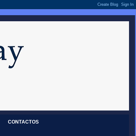
CONTACTOS