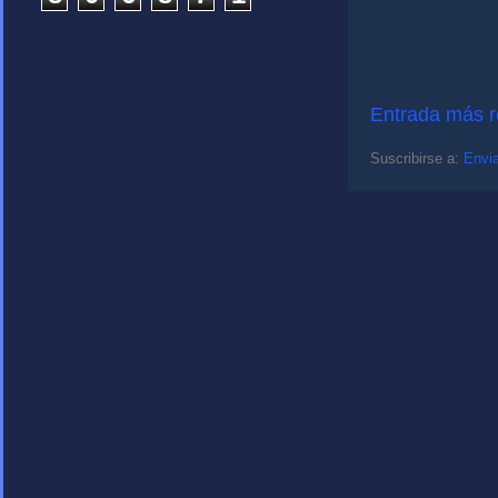
Entrada más r
Suscribirse a:
Envia