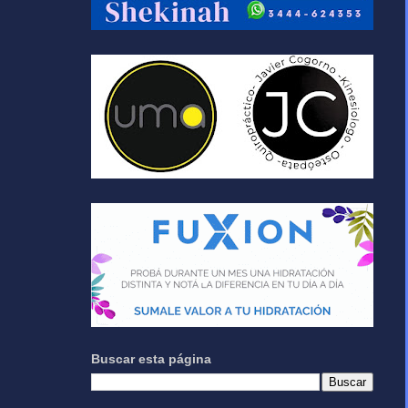
Buscar esta página