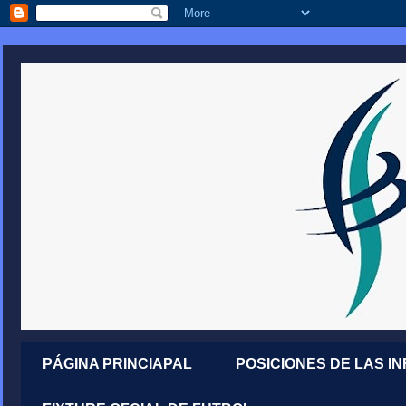
PÁGINA PRINCIAPAL
POSICIONES DE LAS I