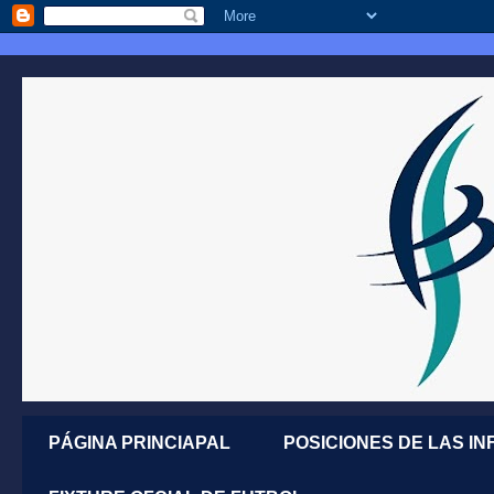
PÁGINA PRINCIAPAL
POSICIONES DE LAS IN