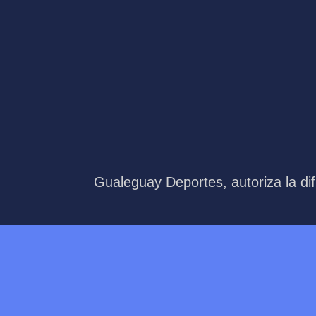
Gualeguay Deportes, autoriza la dif