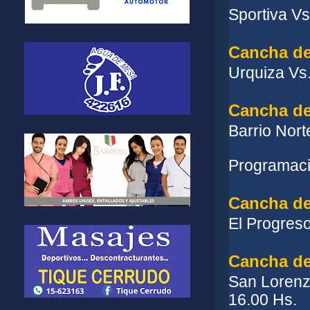
Sportiva Vs
Cancha de
Urquiza Vs.
Cancha de
Barrio Nor
Programac
Cancha de
El Progres
Cancha de
San Lorenz
16.00 Hs.