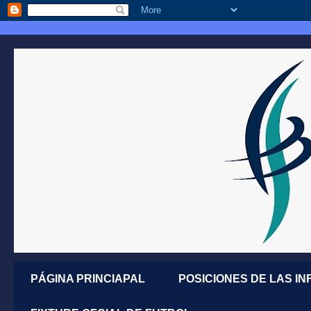
PÁGINA PRINCIAPAL
POSICIONES DE LAS IN