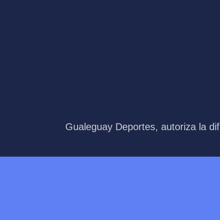
Gualeguay Deportes, autoriza la dif