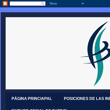
PÁGINA PRINCIAPAL
POSICIONES DE LAS I