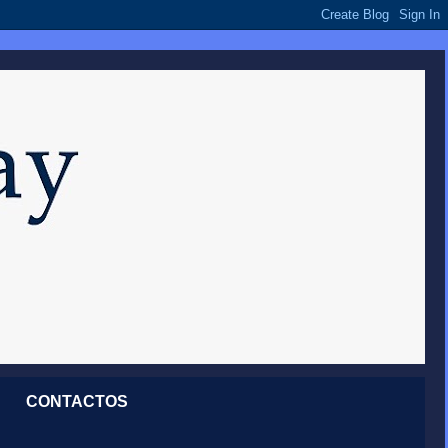
CONTACTOS