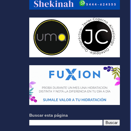
Buscar esta página