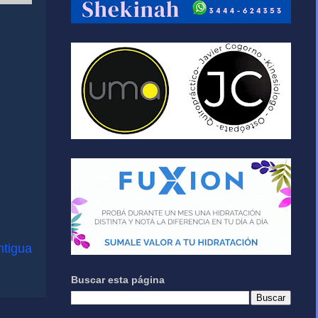
ntigua
Buscar esta página