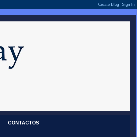
CONTACTOS