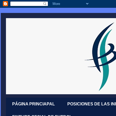
PÁGINA PRINCIAPAL
POSICIONES DE LAS I