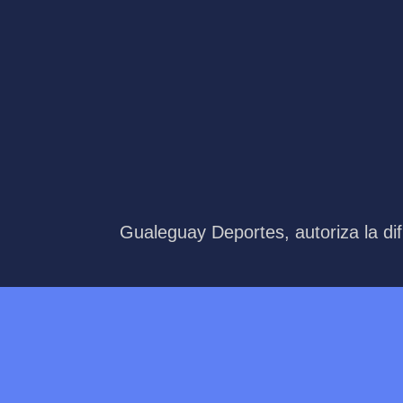
Gualeguay Deportes, autoriza la dif