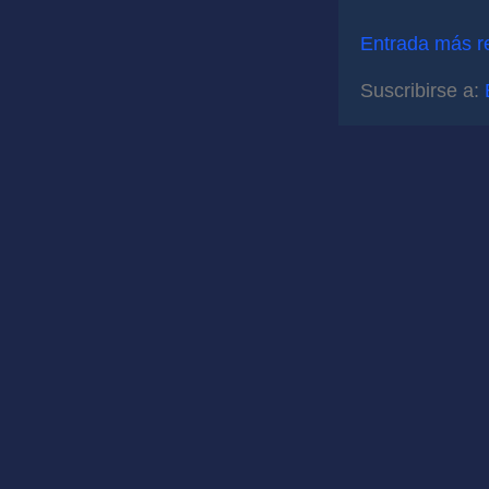
Entrada más r
Suscribirse a: