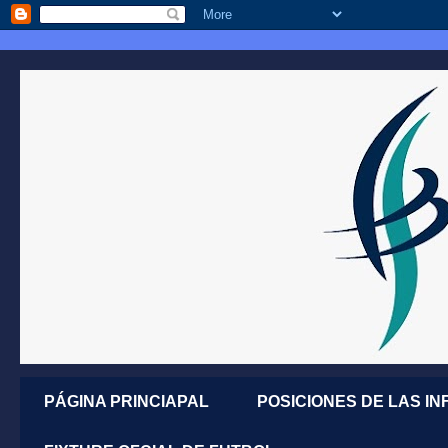
PÁGINA PRINCIAPAL
POSICIONES DE LAS IN