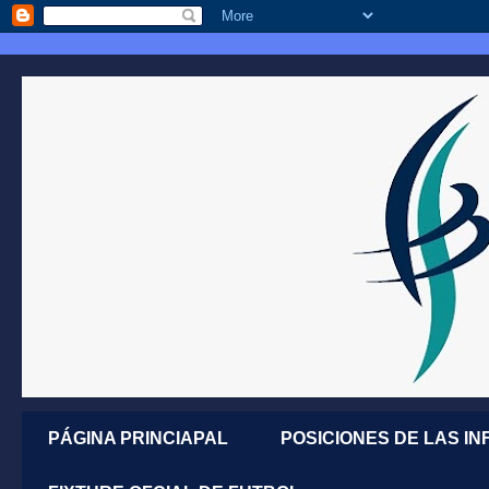
PÁGINA PRINCIAPAL
POSICIONES DE LAS IN