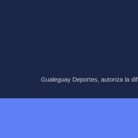
Gualeguay Deportes, autoriza la dif