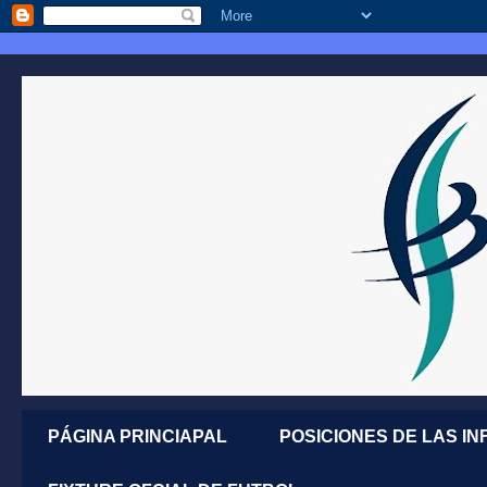
PÁGINA PRINCIAPAL
POSICIONES DE LAS IN