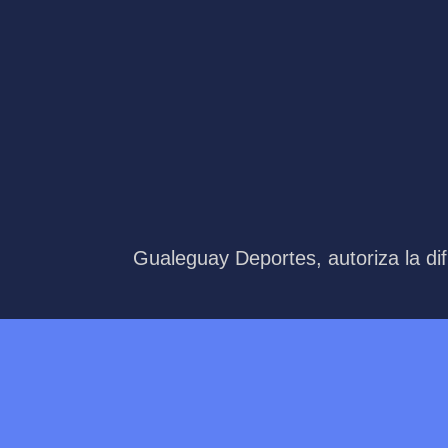
Gualeguay Deportes, autoriza la dif