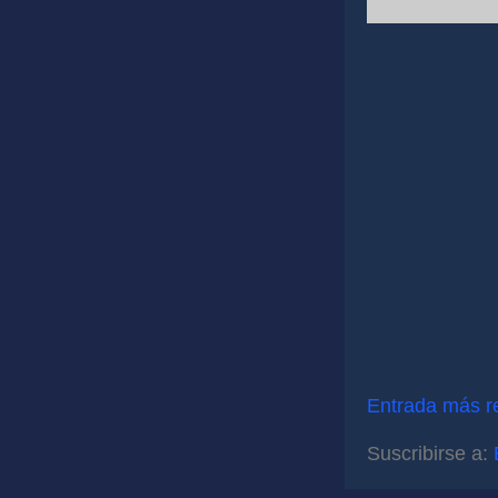
Entrada más r
Suscribirse a: