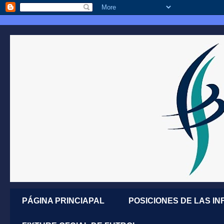
PÁGINA PRINCIAPAL
POSICIONES DE LAS IN