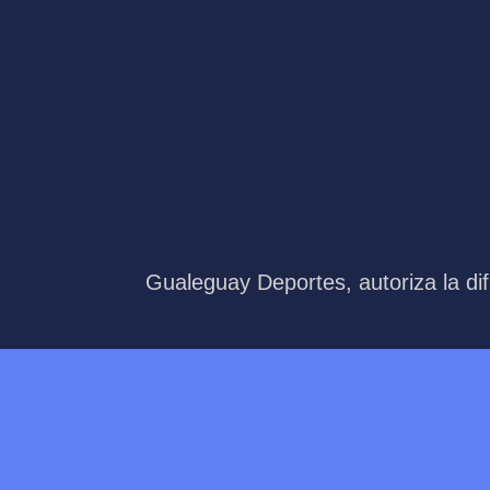
Gualeguay Deportes, autoriza la dif