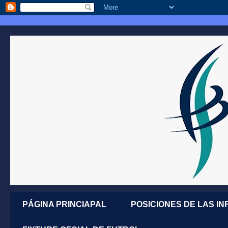
PÁGINA PRINCIAPAL
POSICIONES DE LAS IN