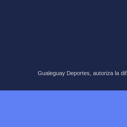
Gualeguay Deportes, autoriza la dif