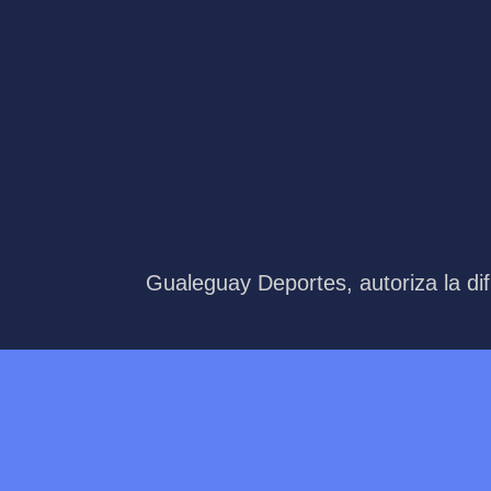
Gualeguay Deportes, autoriza la dif