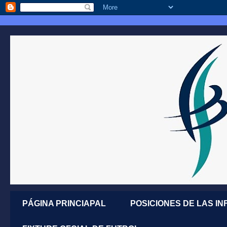
PÁGINA PRINCIAPAL
POSICIONES DE LAS IN