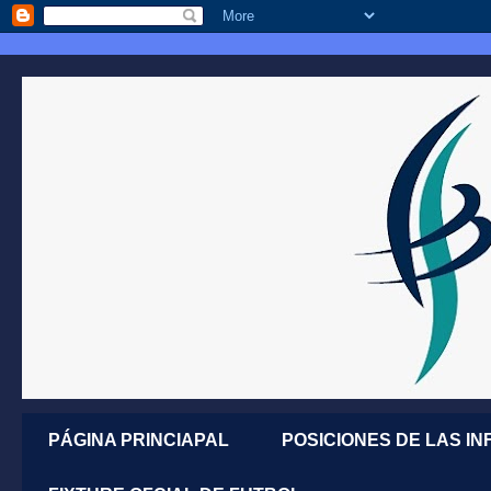
PÁGINA PRINCIAPAL
POSICIONES DE LAS IN