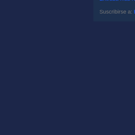
Suscribirse a: