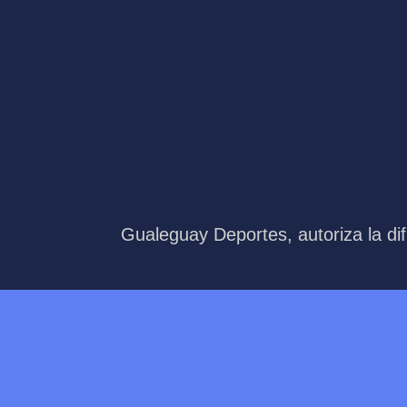
Gualeguay Deportes, autoriza la dif