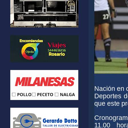
Nación en c
Deportes d
que este pr
Cronograma
11.00 ho