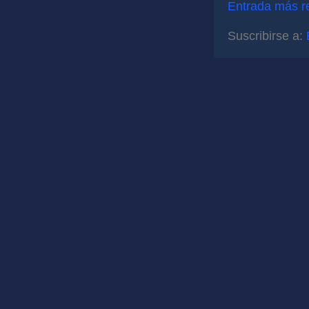
Entrada más r
Suscribirse a: