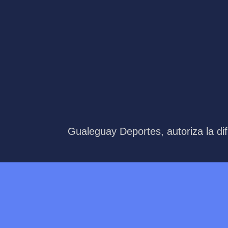
Gualeguay Deportes, autoriza la dif