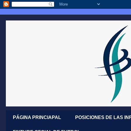
PÁGINA PRINCIAPAL
POSICIONES DE LAS IN