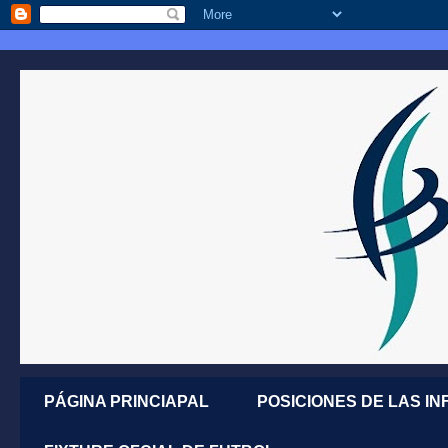
PÁGINA PRINCIAPAL
POSICIONES DE LAS IN