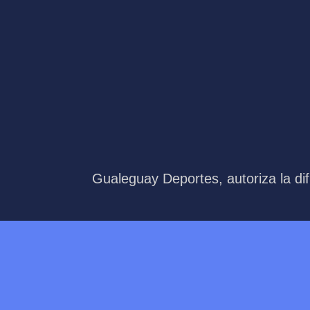
Gualeguay Deportes, autoriza la dif