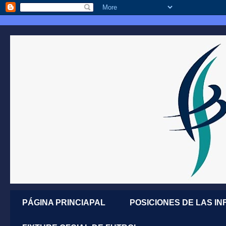
PÁGINA PRINCIAPAL
POSICIONES DE LAS IN