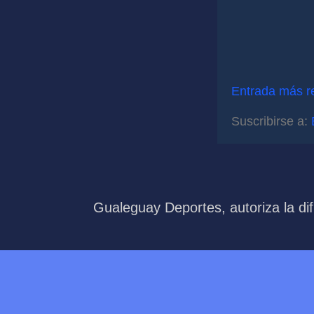
Entrada más r
Suscribirse a:
Gualeguay Deportes, autoriza la dif