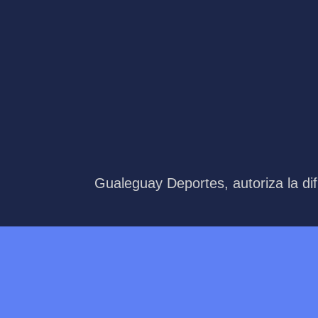
Gualeguay Deportes, autoriza la dif