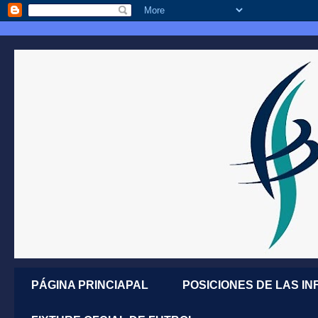
PÁGINA PRINCIAPAL
POSICIONES DE LAS IN