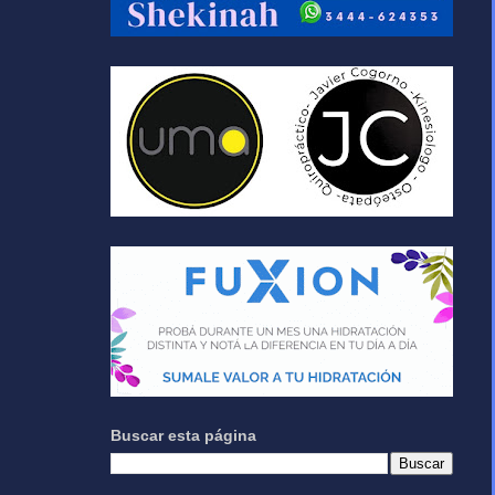
Buscar esta página