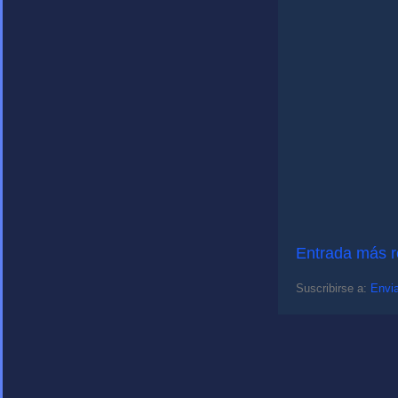
Entrada más r
Suscribirse a:
Envia