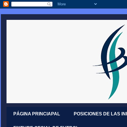
PÁGINA PRINCIAPAL
POSICIONES DE LAS I