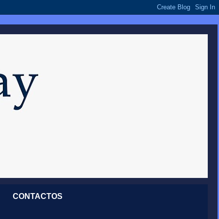
CONTACTOS