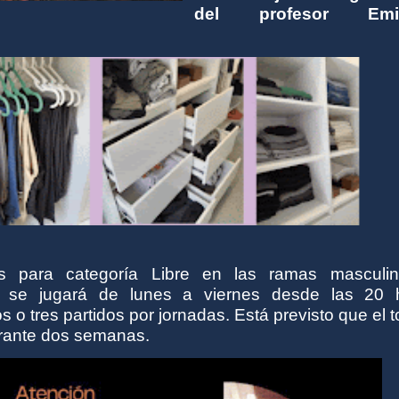
del profesor Emil
s para categoría Libre en las ramas masculi
 se jugará de lunes a viernes desde las 20 
 o tres partidos por jornadas. Está previsto que el 
rante dos semanas.