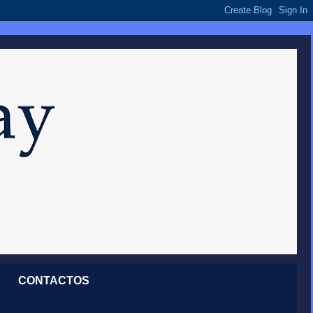
CONTACTOS