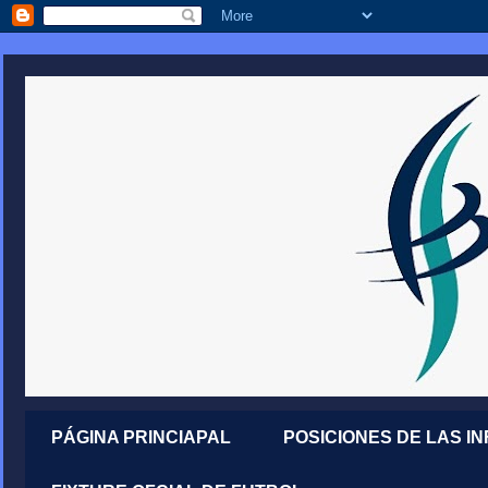
PÁGINA PRINCIAPAL
POSICIONES DE LAS I