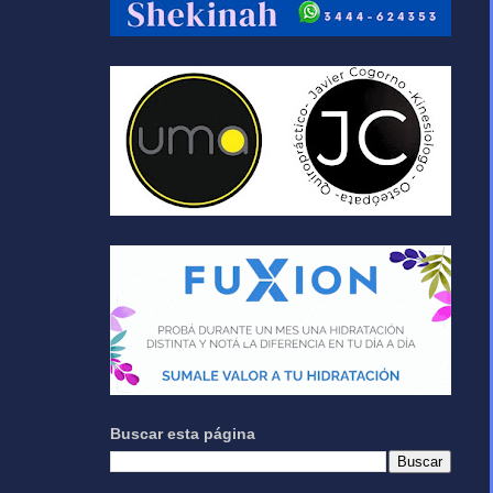
Buscar esta página