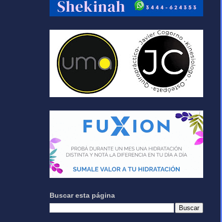
Buscar esta página