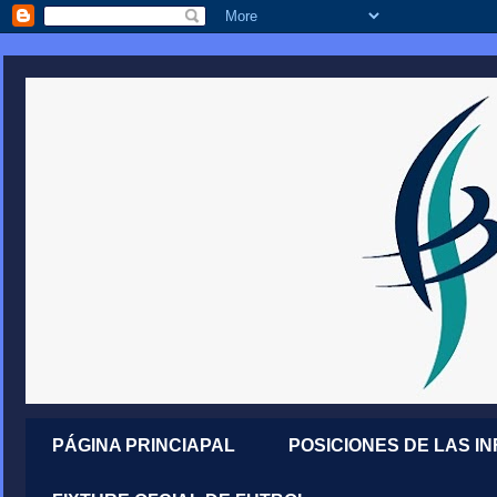
PÁGINA PRINCIAPAL
POSICIONES DE LAS I