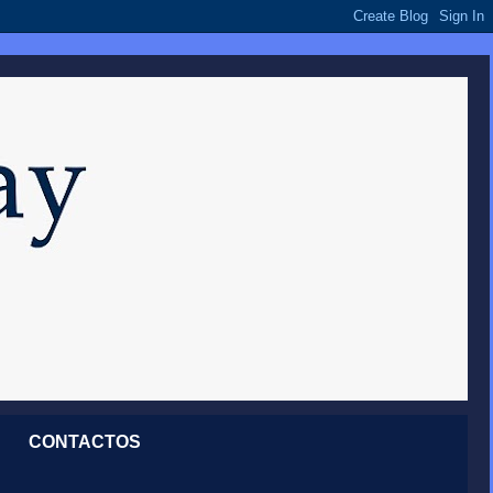
CONTACTOS