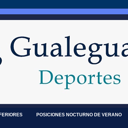
NFERIORES
POSICIONES NOCTURNO DE VERANO