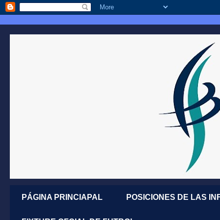
PÁGINA PRINCIAPAL
POSICIONES DE LAS IN