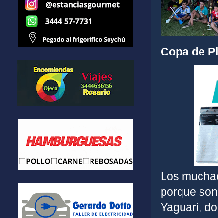
Copa de Pl
Los muchac
porque son
Yaguari, do