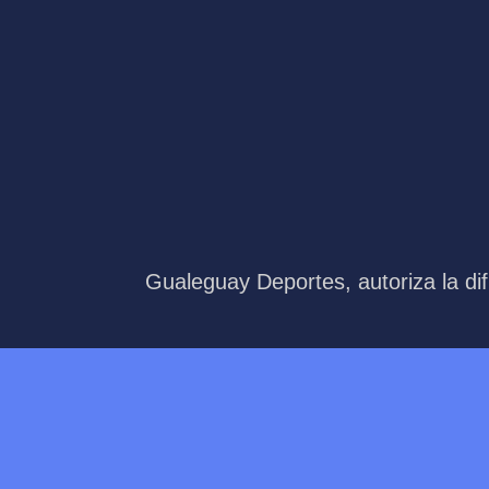
Gualeguay Deportes, autoriza la dif