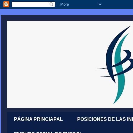
PÁGINA PRINCIAPAL
POSICIONES DE LAS I