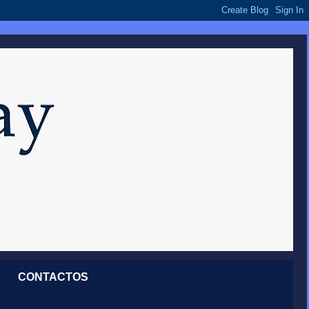
CONTACTOS