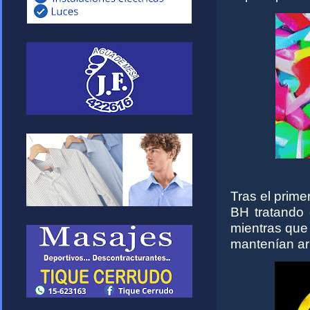
Tras el prime
BH tratando 
mientras que
mantenían ar