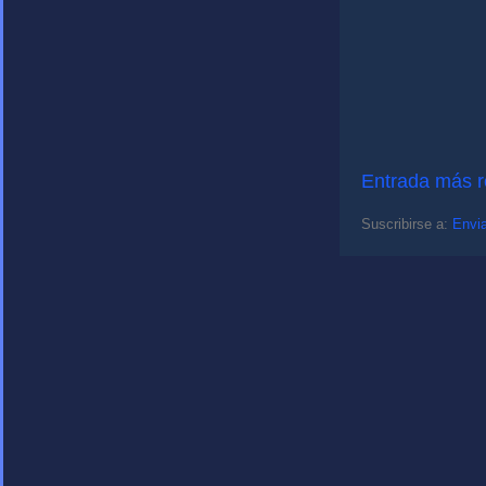
Entrada más r
Suscribirse a:
Envia