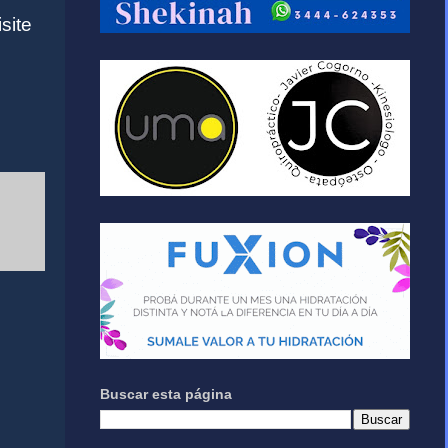
site
Buscar esta página