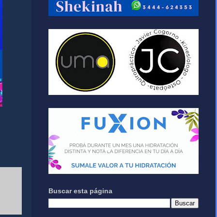
Buscar esta página