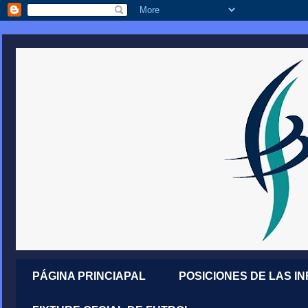
PÁGINA PRINCIAPAL
POSICIONES DE LAS I