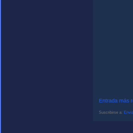
Entrada más r
Suscribirse a:
Envia