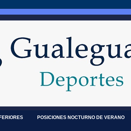
NFERIORES
POSICIONES NOCTURNO DE VERANO