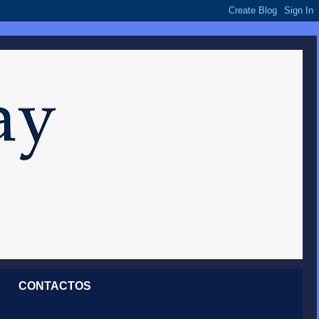
CONTACTOS