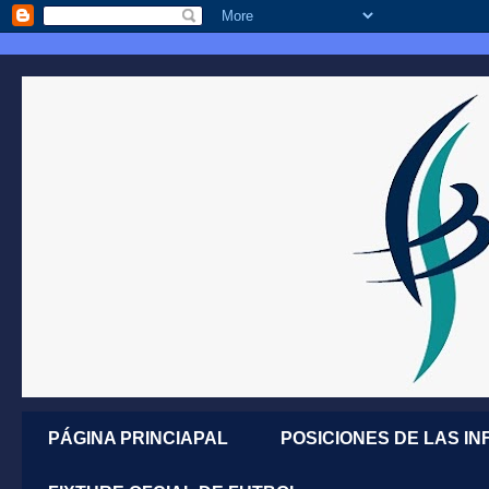
PÁGINA PRINCIAPAL
POSICIONES DE LAS IN