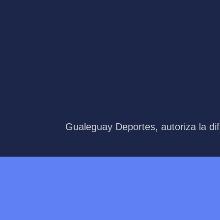
Gualeguay Deportes, autoriza la dif