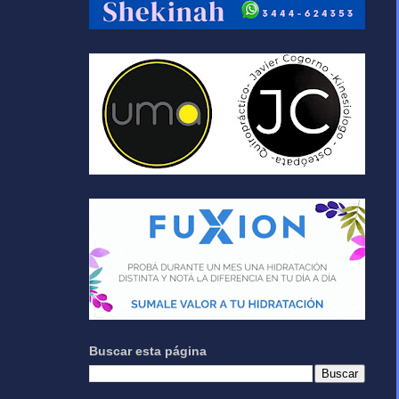
Buscar esta página