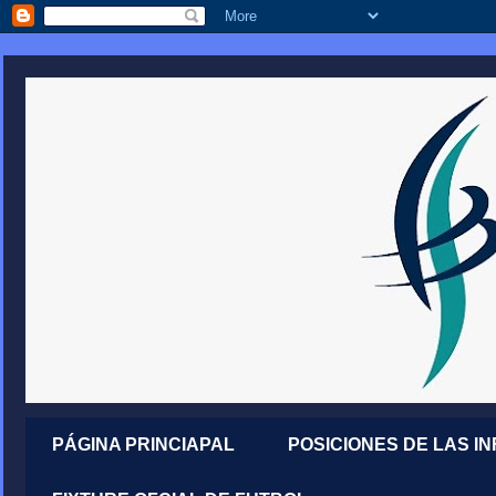
PÁGINA PRINCIAPAL
POSICIONES DE LAS I