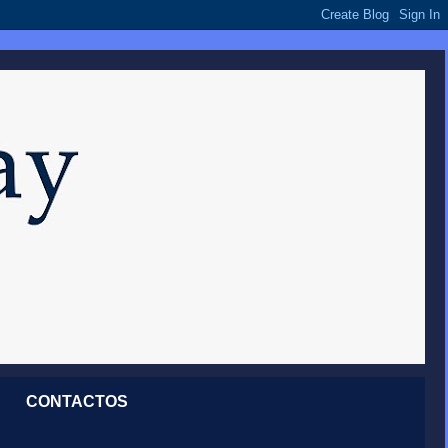
CONTACTOS