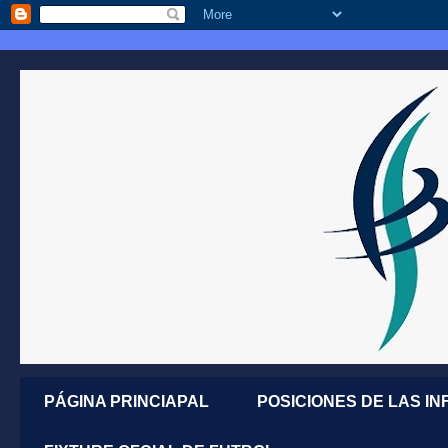
PÁGINA PRINCIAPAL
POSICIONES DE LAS IN