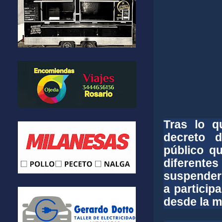
Tras lo q
decreto d
público qu
diferent
suspender
a participa
desde la m