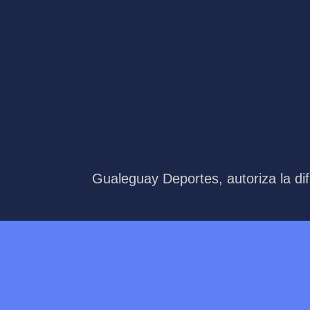
Gualeguay Deportes, autoriza la dif