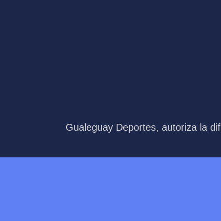
Gualeguay Deportes, autoriza la dif