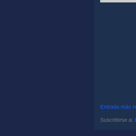
Entrada más r
Suscribirse a: