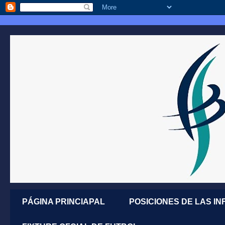
PÁGINA PRINCIAPAL
POSICIONES DE LAS IN