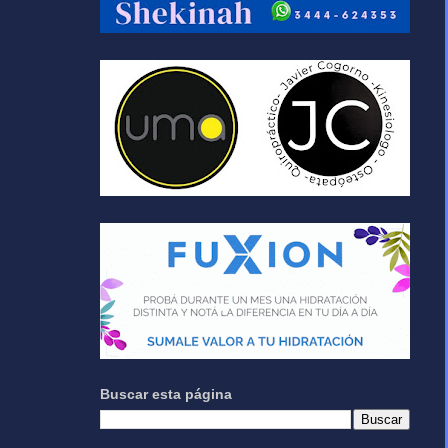
Buscar esta página