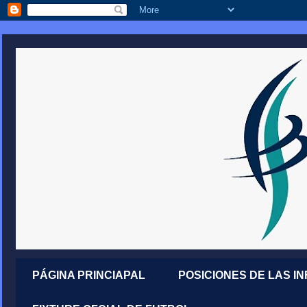
PÁGINA PRINCIAPAL
POSICIONES DE LAS I