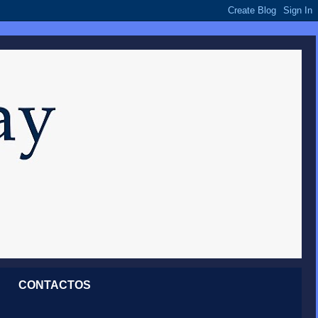
CONTACTOS